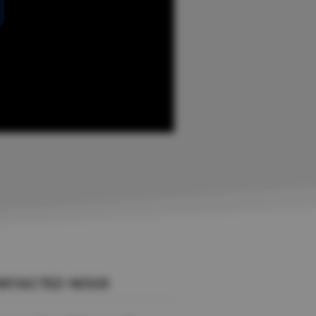
NTACTEZ-NOUS